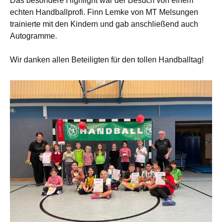
Das besondere Highlight war der Besuch von einem
echten Handballprofi. Finn Lemke von MT Melsungen
trainierte mit den Kindern und gab anschließend auch
Autogramme.
Wir danken allen Beteiligten für den tollen Handballtag!