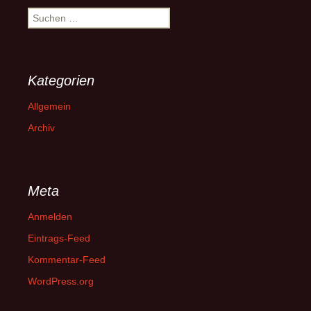
Suchen
nach:
Kategorien
Allgemein
Archiv
Meta
Anmelden
Eintrags-Feed
Kommentar-Feed
WordPress.org