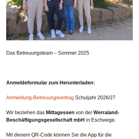
Das Betreuungsteam – Sommer 2025
Anmeldeformular zum Herunterladen:
Anmeldung-Betreuungsvertrag
Schuljahr 2026/27
Wir beziehen das
Mittagessen
von der
Werraland-
Beschäftigungsgesellschaft mbH
in Eschwege.
Mit diesem QR-Code können Sie die App für die