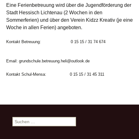
Eine Ferienbetreuung wird über die Jugendförderung der
Stadt Hessisch Lichtenau (2 Wochen in den
Sommerferien) und über den Verein Kidzz Kreativ (je eine
Woche in allen Ferien) angeboten.
Kontakt Betreuung: 0 15 15 / 31 74 674
Email: grundschule.betreuung.heli@outlook.de
Kontakt Schul-Mensa: 0 15 15 / 31 45 311
Suchen
nach: