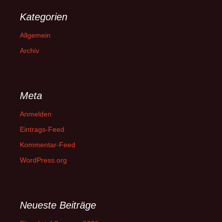
Kategorien
Allgemein
Archiv
Meta
Anmelden
Eintrags-Feed
Kommentar-Feed
WordPress.org
Neueste Beiträge