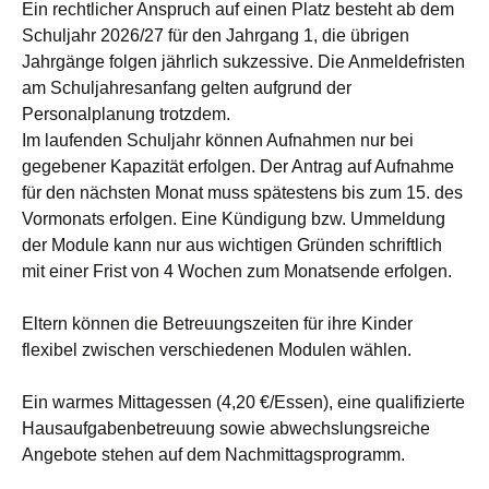
Ein rechtlicher Anspruch auf einen Platz besteht ab dem
Schuljahr 2026/27 für den Jahrgang 1, die übrigen
Jahrgänge folgen jährlich sukzessive. Die Anmeldefristen
am Schuljahresanfang gelten aufgrund der
Personalplanung trotzdem.
Im laufenden Schuljahr können Aufnahmen nur bei
gegebener Kapazität erfolgen. Der Antrag auf Aufnahme
für den nächsten Monat muss spätestens bis zum 15. des
Vormonats erfolgen. Eine Kündigung bzw. Ummeldung
der Module kann nur aus wichtigen Gründen schriftlich
mit einer Frist von 4 Wochen zum Monatsende erfolgen.
Eltern können die Betreuungszeiten für ihre Kinder
flexibel zwischen verschiedenen Modulen wählen.
Ein warmes Mittagessen (4,20 €/Essen), eine qualifizierte
Hausaufgabenbetreuung sowie abwechslungsreiche
Angebote stehen auf dem Nachmittagsprogramm.