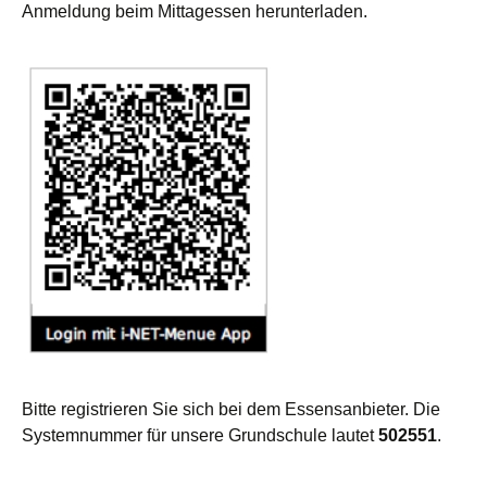
Anmeldung beim Mittagessen herunterladen.
Bitte registrieren Sie sich bei dem Essensanbieter. Die
Systemnummer für unsere Grundschule lautet
502551
.