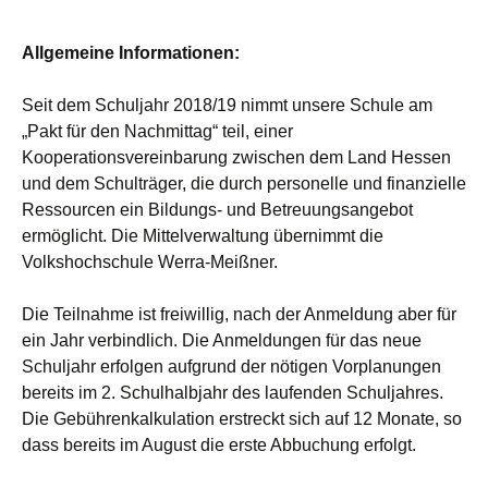
Allgemeine Informationen:
Seit dem Schuljahr 2018/19 nimmt unsere Schule am
„Pakt für den Nachmittag“ teil, einer
Kooperationsvereinbarung zwischen dem Land Hessen
und dem Schulträger, die durch personelle und finanzielle
Ressourcen ein Bildungs- und Betreuungsangebot
ermöglicht. Die Mittelverwaltung übernimmt die
Volkshochschule Werra-Meißner.
Die Teilnahme ist freiwillig, nach der Anmeldung aber für
ein Jahr verbindlich. Die Anmeldungen für das neue
Schuljahr erfolgen aufgrund der nötigen Vorplanungen
bereits im 2. Schulhalbjahr des laufenden Schuljahres.
Die Gebührenkalkulation erstreckt sich auf 12 Monate, so
dass bereits im August die erste Abbuchung erfolgt.