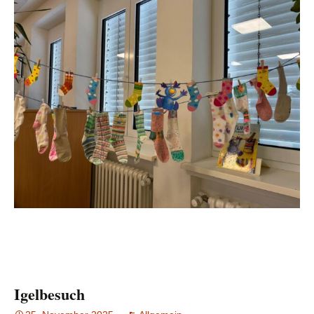
Igelbesuch