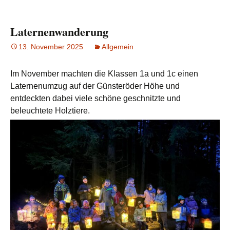
Laternenwanderung
13. November 2025
Allgemein
Im November machten die Klassen 1a und 1c einen
Laternenumzug auf der Günsteröder Höhe und
entdeckten dabei viele schöne geschnitzte und
beleuchtete Holztiere.