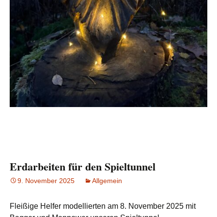
Erdarbeiten für den Spieltunnel
9. November 2025
Allgemein
Fleißige Helfer modellierten am 8. November 2025 mit