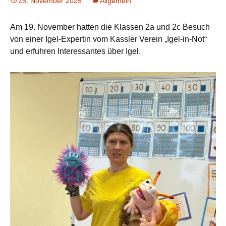
25. November 2025
Allgemein
Am 19. November hatten die Klassen 2a und 2c Besuch
von einer Igel-Expertin vom Kassler Verein „Igel-in-Not“
und erfuhren Interessantes über Igel.