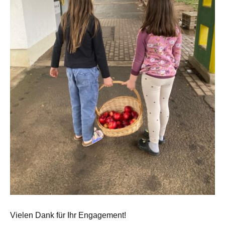
Vielen Dank für Ihr Engagement!