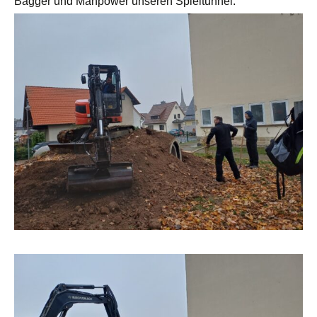
Bagger und Manpower unseren Spieltunnel.