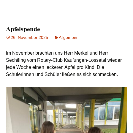
Apfelspende
26. November 2025
Allgemein
Im November brachten uns Herr Merkel und Herr
Sechtling vom Rotary-Club Kaufungen-Lossetal wieder
jede Woche einen leckeren Apfel pro Kind. Die
Schülerinnen und Schüler ließen es sich schmecken.