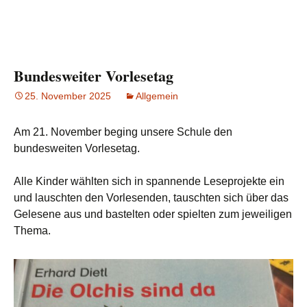
Bundesweiter Vorlesetag
25. November 2025
Allgemein
Am 21. November beging unsere Schule den
bundesweiten Vorlesetag.
Alle Kinder wählten sich in spannende Leseprojekte ein
und lauschten den Vorlesenden, tauschten sich über das
Gelesene aus und bastelten oder spielten zum jeweiligen
Thema.